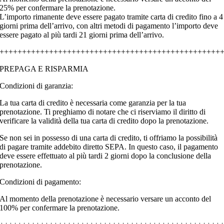
25% per confermare la prenotazione.
L’importo rimanente deve essere pagato tramite carta di credito fino a 4
giorni prima dell’arrivo, con altri metodi di pagamento l’importo deve
essere pagato al più tardi 21 giorni prima dell’arrivo.
+++++++++++++++++++++++++++++++++++++++++++++++++
PREPAGA E RISPARMIA
Condizioni di garanzia:
La tua carta di credito è necessaria come garanzia per la tua
prenotazione. Ti preghiamo di notare che ci riserviamo il diritto di
verificare la validità della tua carta di credito dopo la prenotazione.
Se non sei in possesso di una carta di credito, ti offriamo la possibilità
di pagare tramite addebito diretto SEPA. In questo caso, il pagamento
deve essere effettuato al più tardi 2 giorni dopo la conclusione della
prenotazione.
Condizioni di pagamento:
Al momento della prenotazione è necessario versare un acconto del
100% per confermare la prenotazione.