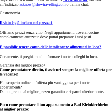
all’indirizzo
asknow@slowtravelling.com
o tramite chat.
Gastronomia
Il vitto è già incluso nel prezzo?
Offriamo prezzi senza vitto. Negli appartamenti troverai cucine
completamente attrezzate dove potrai preparare i tuoi pasti.
È possibile tenere conto delle intolleranze alimentari in loco?
Certamente, ti preghiamo di informare i nostri colleghi in loco.
Garanzia del miglior prezzo+
Come prenotatore diretto, ti assicuri sempre la migliore offerta pe
le vacanze!
Hai scoperto online un’offerta più vantaggiosa per i nostri
appartamenti?
Da noi prenoti al miglior prezzo garantito e risparmi ulteriormente.
Ecco come prenotare il tuo appartamento a Bad Kleinkirchheim
al miglior prezzo: