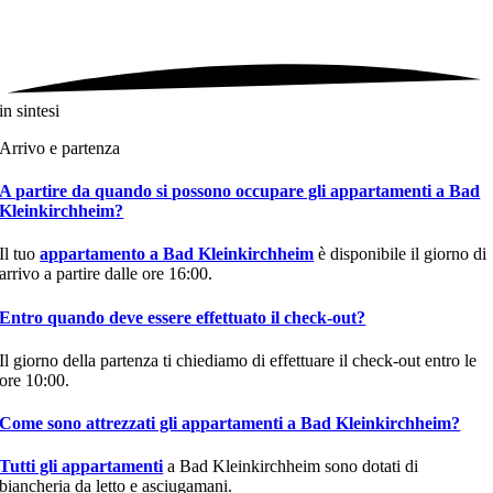
in sintesi
Arrivo e partenza
A partire da quando si possono occupare gli appartamenti a Bad
Kleinkirchheim?
Il tuo
appartamento a Bad Kleinkirchheim
è disponibile il giorno di
arrivo a partire dalle ore 16:00.
Entro quando deve essere effettuato il check-out?
Il giorno della partenza ti chiediamo di effettuare il check-out entro le
ore 10:00.
Come sono attrezzati gli appartamenti a Bad Kleinkirchheim?
Tutti gli appartamenti
a Bad Kleinkirchheim sono dotati di
biancheria da letto e asciugamani.