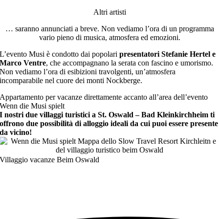
Altri artisti
… saranno annunciati a breve. Non vediamo l’ora di un programma
vario pieno di musica, atmosfera ed emozioni.
L’evento Musi è condotto dai popolari
presentatori Stefanie Hertel e
Marco Ventre
, che accompagnano la serata con fascino e umorismo.
Non vediamo l’ora di esibizioni travolgenti, un’atmosfera
incomparabile nel cuore dei monti Nockberge.
Appartamento per vacanze direttamente accanto all’area dell’evento
Wenn die Musi spielt
I nostri due villaggi turistici a St. Oswald – Bad Kleinkirchheim ti
offrono due possibilità di alloggio ideali da cui puoi essere presente
da vicino!
Villaggio vacanze Beim Oswald