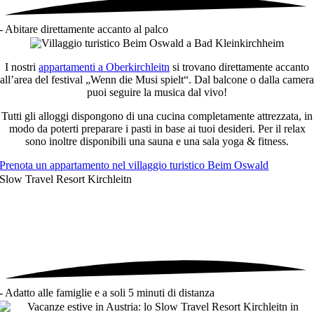
- Abitare direttamente accanto al palco
I nostri
appartamenti a Oberkirchleitn
si trovano direttamente accanto
all’area del festival „Wenn die Musi spielt“. Dal balcone o dalla camera
puoi seguire la musica dal vivo!
Tutti gli alloggi dispongono di una cucina completamente attrezzata, in
modo da poterti preparare i pasti in base ai tuoi desideri. Per il relax
sono inoltre disponibili una sauna e una sala yoga & fitness.
Prenota un appartamento nel villaggio turistico Beim Oswald
Slow Travel Resort Kirchleitn
- Adatto alle famiglie e a soli 5 minuti di distanza