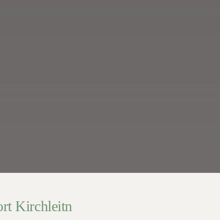
rt Kirchleitn